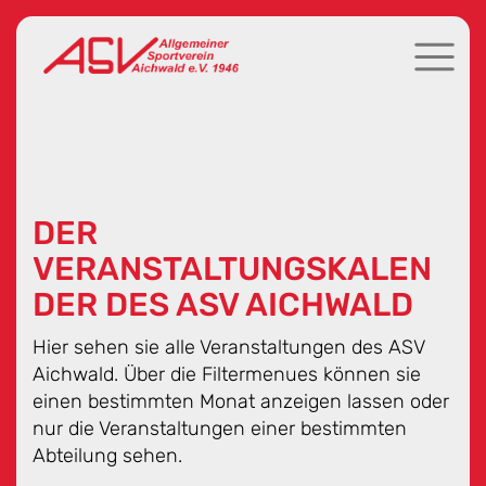
DER
VERANSTALTUNGSKALEN
DER DES ASV AICHWALD
Hier sehen sie alle Veranstaltungen des ASV
Aichwald. Über die Filtermenues können sie
einen bestimmten Monat anzeigen lassen oder
nur die Veranstaltungen einer bestimmten
Abteilung sehen.