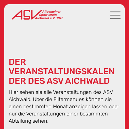
DER
VERANSTALTUNGSKALEN
DER DES ASV AICHWALD
Hier sehen sie alle Veranstaltungen des ASV
Aichwald. Über die Filtermenues können sie
einen bestimmten Monat anzeigen lassen oder
nur die Veranstaltungen einer bestimmten
Abteilung sehen.