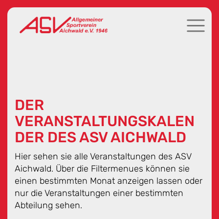
DER
VERANSTALTUNGSKALEN
DER DES ASV AICHWALD
Hier sehen sie alle Veranstaltungen des ASV
Aichwald. Über die Filtermenues können sie
einen bestimmten Monat anzeigen lassen oder
nur die Veranstaltungen einer bestimmten
Abteilung sehen.