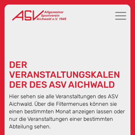
DER
VERANSTALTUNGSKALEN
DER DES ASV AICHWALD
Hier sehen sie alle Veranstaltungen des ASV
Aichwald. Über die Filtermenues können sie
einen bestimmten Monat anzeigen lassen oder
nur die Veranstaltungen einer bestimmten
Abteilung sehen.