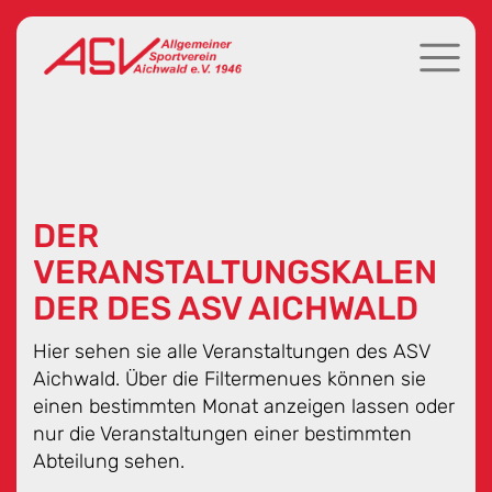
DER
VERANSTALTUNGSKALEN
DER DES ASV AICHWALD
Hier sehen sie alle Veranstaltungen des ASV
Aichwald. Über die Filtermenues können sie
einen bestimmten Monat anzeigen lassen oder
nur die Veranstaltungen einer bestimmten
Abteilung sehen.