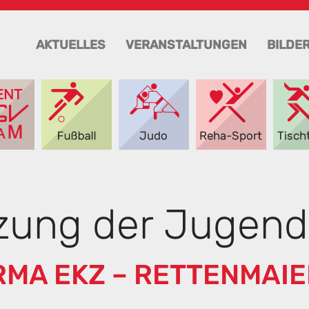
AKTUELLES
VERANSTALTUNGEN
BILDE
zung der Jugend
RMA EKZ – RETTENMAIE