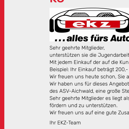
Sehr geehrte Mitglieder,
unterstützen sie die Jugendarbei
Mit jedem Einkauf der auf die K
Beispiel: Ihr Einkauf beträgt 20
Wir freuen uns heute schon, Sie 
Wir haben uns für dieses Angebot
des ASV-Aichwald, eine große St
Sehr geehrte Mitglieder es liegt a
fördern und zu unterstützen.
Wir freuen uns auf eine gute Zu
Ihr EKZ-Team