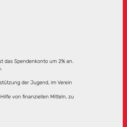
hst das Spendenkonto um 2% an.
.
stützung der Jugend, im Verein
ilfe von finanziellen Mitteln, zu