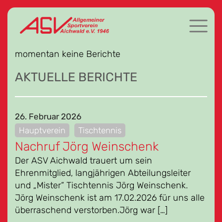
momentan keine Berichte
AKTUELLE BERICHTE
26. Februar 2026
Hauptverein
Tischtennis
Nachruf Jörg Weinschenk
Der ASV Aichwald trauert um sein
Ehrenmitglied, langjährigen Abteilungsleiter
und „Mister“ Tischtennis Jörg Weinschenk.
Jörg Weinschenk ist am 17.02.2026 für uns alle
überraschend verstorben.Jörg war […]