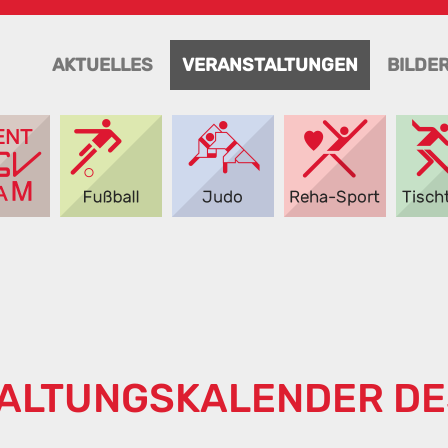
AKTUELLES
VERANSTALTUNGEN
BILDE
ALTUNGSKALENDER DE