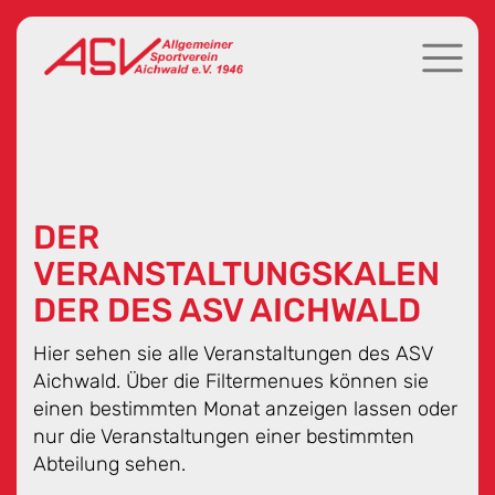
DER
VERANSTALTUNGSKALEN
DER DES ASV AICHWALD
Hier sehen sie alle Veranstaltungen des ASV
Aichwald. Über die Filtermenues können sie
einen bestimmten Monat anzeigen lassen oder
nur die Veranstaltungen einer bestimmten
Abteilung sehen.