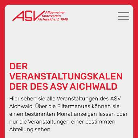
DER
VERANSTALTUNGSKALEN
DER DES ASV AICHWALD
Hier sehen sie alle Veranstaltungen des ASV
Aichwald. Über die Filtermenues können sie
einen bestimmten Monat anzeigen lassen oder
nur die Veranstaltungen einer bestimmten
Abteilung sehen.