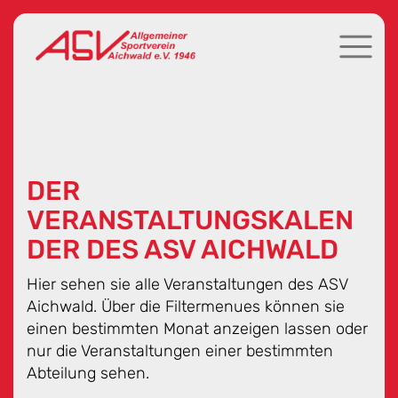
DER
VERANSTALTUNGSKALEN
DER DES ASV AICHWALD
Hier sehen sie alle Veranstaltungen des ASV
Aichwald. Über die Filtermenues können sie
einen bestimmten Monat anzeigen lassen oder
nur die Veranstaltungen einer bestimmten
Abteilung sehen.