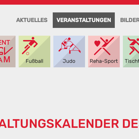
AKTUELLES
VERANSTALTUNGEN
BILDE
ALTUNGSKALENDER DE