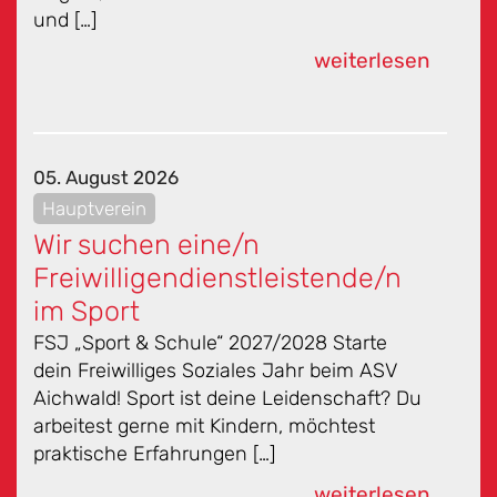
und […]
weiterlesen
05. August 2026
Hauptverein
Wir suchen eine/n
Freiwilligendienstleistende/n
im Sport
FSJ „Sport & Schule“ 2027/2028 Starte
dein Freiwilliges Soziales Jahr beim ASV
Aichwald! Sport ist deine Leidenschaft? Du
arbeitest gerne mit Kindern, möchtest
praktische Erfahrungen […]
weiterlesen