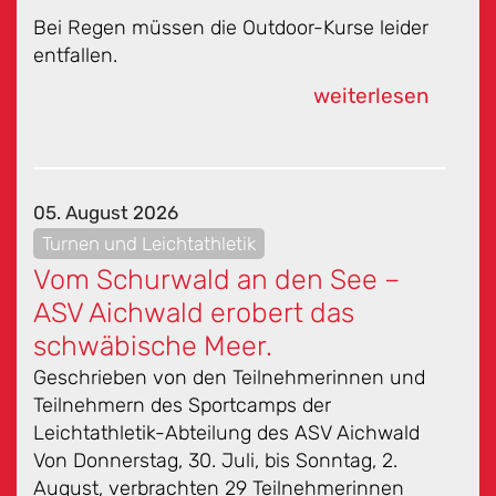
Bei Regen müssen die Outdoor-Kurse leider
entfallen.
weiterlesen
05. August 2026
Turnen und Leichtathletik
Vom Schurwald an den See –
ASV Aichwald erobert das
schwäbische Meer.
Geschrieben von den Teilnehmerinnen und
Teilnehmern des Sportcamps der
Leichtathletik-Abteilung des ASV Aichwald
Von Donnerstag, 30. Juli, bis Sonntag, 2.
August, verbrachten 29 Teilnehmerinnen