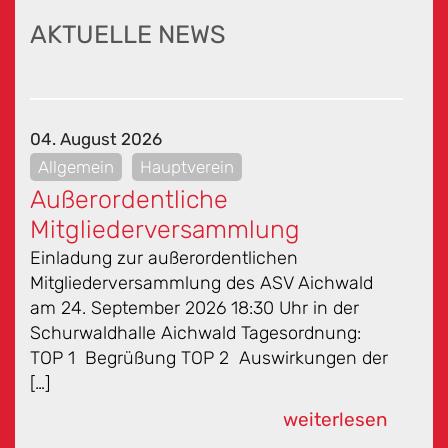
AKTUELLE NEWS
04. August 2026
Allgemein
Hauptverein
Außerordentliche
Mitgliederversammlung
Einladung zur außerordentlichen
Mitgliederversammlung des ASV Aichwald
am 24. September 2026 18:30 Uhr in der
Schurwaldhalle Aichwald Tagesordnung:
TOP 1 Begrüßung TOP 2 Auswirkungen der
[…]
weiterlesen