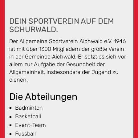
DEIN SPORTVEREIN AUF DEM
SCHURWALD.
Der Allgemeine Sportverein Aichwald e.V. 1946
ist mit über 1300 Mitgliedern der größte Verein
in der Gemeinde Aichwald. Er setzt es sich vor
allem zur Aufgabe der Gesundheit der
Allgemeinheit, insbesondere der Jugend zu
dienen.
Die Abteilungen
Badminton
Basketball
Event-Team
Fussball