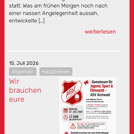
statt. Was am frühen Morgen noch nach
einer nassen Angelegenheit aussah,
entwickelte […]
weiterlesen
15. Juli 2026
Allgemein
Hauptverein
Wir
brauchen
eure