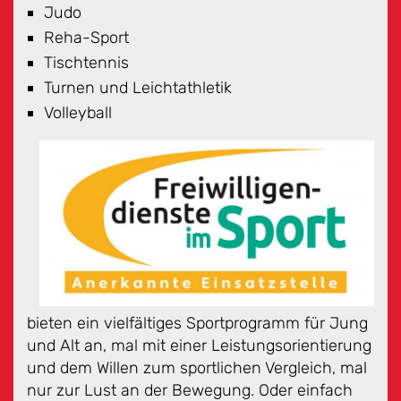
Judo
Reha-Sport
Tischtennis
Turnen und Leichtathletik
Volleyball
bieten ein vielfältiges Sportprogramm für Jung
und Alt an, mal mit einer Leistungsorientierung
und dem Willen zum sportlichen Vergleich, mal
nur zur Lust an der Bewegung. Oder einfach