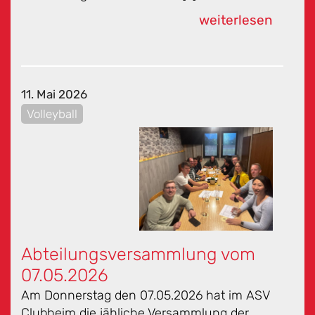
weiterlesen
11. Mai 2026
Volleyball
Abteilungsversammlung vom
07.05.2026
Am Donnerstag den 07.05.2026 hat im ASV
Clubheim die jähliche Versammlung der