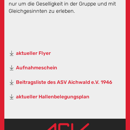
nur um die Geselligkeit in der Gruppe und mit
Gleichgesinnten zu erleben.
aktueller Flyer
Aufnahmeschein
Beitragsliste des ASV Aichwald e.V. 1946
aktueller Hallenbelegungsplan