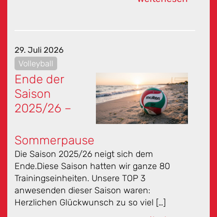
29. Juli 2026
Volleyball
Ende der
Saison
2025/26 –
Sommerpause
Die Saison 2025/26 neigt sich dem
Ende.Diese Saison hatten wir ganze 80
Trainingseinheiten. Unsere TOP 3
anwesenden dieser Saison waren:
Herzlichen Glückwunsch zu so viel […]