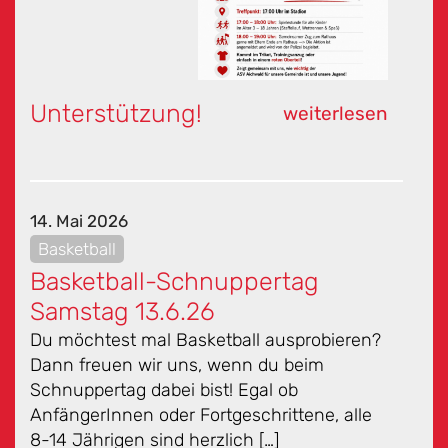
Unterstützung!
weiterlesen
14. Mai 2026
Basketball
Basketball-Schnuppertag
Samstag 13.6.26
Du möchtest mal Basketball ausprobieren?
Dann freuen wir uns, wenn du beim
Schnuppertag dabei bist! Egal ob
AnfängerInnen oder Fortgeschrittene, alle
8-14 Jährigen sind herzlich […]