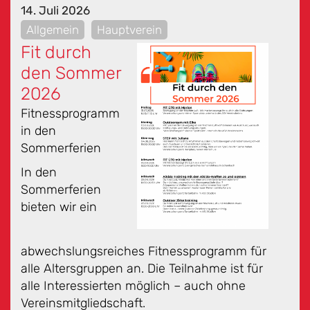
14. Juli 2026
Allgemein
Hauptverein
Fit durch
den Sommer
2026
Fitnessprogramm
in den
Sommerferien
In den
Sommerferien
bieten wir ein
abwechslungsreiches Fitnessprogramm für
alle Altersgruppen an. Die Teilnahme ist für
alle Interessierten möglich – auch ohne
Vereinsmitgliedschaft.