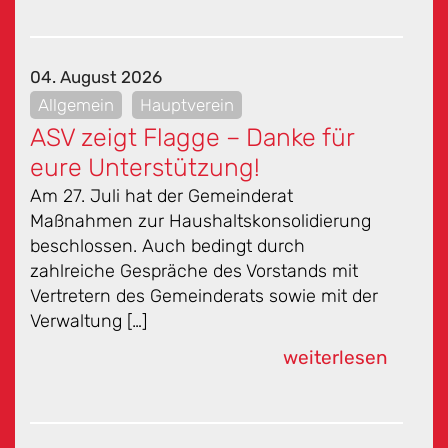
04. August 2026
Allgemein
Hauptverein
ASV zeigt Flagge – Danke für
eure Unterstützung!
Am 27. Juli hat der Gemeinderat
Maßnahmen zur Haushaltskonsolidierung
beschlossen. Auch bedingt durch
zahlreiche Gespräche des Vorstands mit
Vertretern des Gemeinderats sowie mit der
Verwaltung […]
weiterlesen