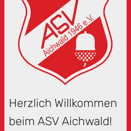
Herzlich Willkommen
beim ASV Aichwald!