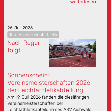
weiterlesen
26. Juli 2026
Turnen und Leichtathletik
Nach Regen
folgt
Sonnenschein:
Vereinsmeisterschaften 2026
der Leichtathletikabteilung
Am 19. Juli 2026 fanden die diesjährigen
Vereinsmeisterschaften der
Leichtathletikabteilung des ASV Aichwald