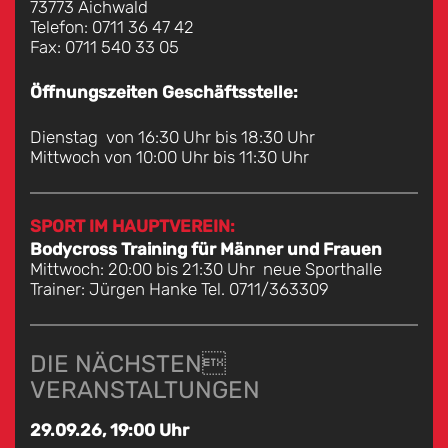
73773 Aichwald
Telefon: 0711 36 47 42
Fax: 0711 540 33 05
Öffnungszeiten Geschäftsstelle:
Dienstag von 16:30 Uhr bis 18:30 Uhr
Mittwoch von 10:00 Uhr bis 11:30 Uhr
SPORT IM HAUPTVEREIN:
Bodycross Training für Männer und Frauen
Mittwoch: 20:00 bis 21:30 Uhr neue Sporthalle
Trainer: Jürgen Hanke Tel. 0711/363309
DIE NÄCHSTEN
VERANSTALTUNGEN
29.09.26, 19:00 Uhr