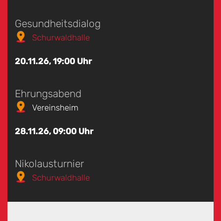
Gesundheitsdialog
Schurwaldhalle
20.11.26, 19:00 Uhr
Ehrungsabend
Vereinsheim
28.11.26, 09:00 Uhr
Nikolausturnier
Schurwaldhalle