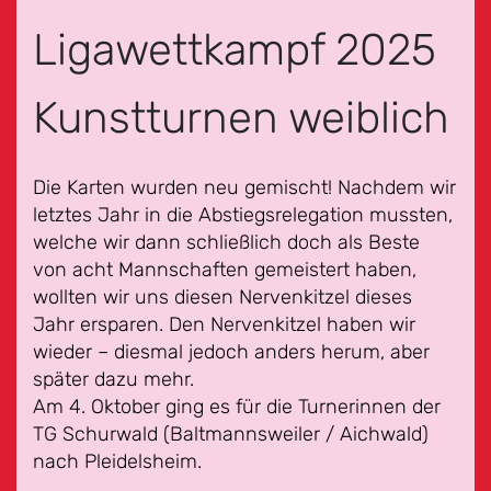
Ligawettkampf 2025
Kunstturnen weiblich
Die Karten wurden neu gemischt! Nachdem wir
letztes Jahr in die Abstiegsrelegation mussten,
welche wir dann schließlich doch als Beste
von acht Mannschaften gemeistert haben,
wollten wir uns diesen Nervenkitzel dieses
Jahr ersparen. Den Nervenkitzel haben wir
wieder – diesmal jedoch anders herum, aber
später dazu mehr.
Am 4. Oktober ging es für die Turnerinnen der
TG Schurwald (Baltmannsweiler / Aichwald)
nach Pleidelsheim.