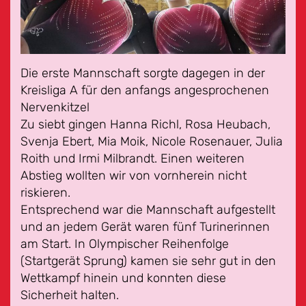
Die erste Mannschaft sorgte dagegen in der
Kreisliga A für den anfangs angesprochenen
Nervenkitzel
Zu siebt gingen Hanna Richl, Rosa Heubach,
Svenja Ebert, Mia Moik, Nicole Rosenauer, Julia
Roith und Irmi Milbrandt. Einen weiteren
Abstieg wollten wir von vornherein nicht
riskieren.
Entsprechend war die Mannschaft aufgestellt
und an jedem Gerät waren fünf Turinerinnen
am Start. In Olympischer Reihenfolge
(Startgerät Sprung) kamen sie sehr gut in den
Wettkampf hinein und konnten diese
Sicherheit halten.