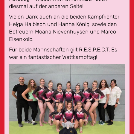
diesmal auf der anderen Seite!
Vielen Dank auch an die beiden Kampfrichter
Helga Halbisch und Hanna König, sowie den
Betreuern Moana Nievenhuysen und Marco
Eisenkolb.
Für beide Mannschaften gilt R.E.S.P.E.C.T. Es
war ein fantastischer Wettkampftag!