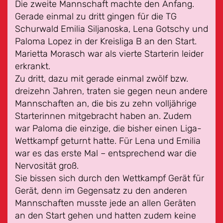
Die zweite Mannschaft machte den Anfang.
Gerade einmal zu dritt gingen für die TG
Schurwald Emilia Siljanoska, Lena Gotschy und
Paloma Lopez in der Kreisliga B an den Start.
Marietta Morasch war als vierte Starterin leider
erkrankt.
Zu dritt, dazu mit gerade einmal zwölf bzw.
dreizehn Jahren, traten sie gegen neun andere
Mannschaften an, die bis zu zehn volljährige
Starterinnen mitgebracht haben an. Zudem
war Paloma die einzige, die bisher einen Liga-
Wettkampf geturnt hatte. Für Lena und Emilia
war es das erste Mal – entsprechend war die
Nervosität groß.
Sie bissen sich durch den Wettkampf Gerät für
Gerät, denn im Gegensatz zu den anderen
Mannschaften musste jede an allen Geräten
an den Start gehen und hatten zudem keine