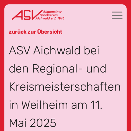
zurück zur Übersicht
ASV Aichwald bei
den Regional- und
Kreismeisterschaften
in Weilheim am 11.
Mai 2025