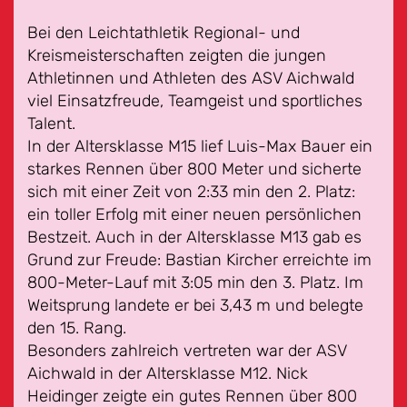
Bei den Leichtathletik Regional- und
Kreismeisterschaften zeigten die jungen
Athletinnen und Athleten des ASV Aichwald
viel Einsatzfreude, Teamgeist und sportliches
Talent.
In der Altersklasse M15 lief Luis-Max Bauer ein
starkes Rennen über 800 Meter und sicherte
sich mit einer Zeit von 2:33 min den 2. Platz:
ein toller Erfolg mit einer neuen persönlichen
Bestzeit. Auch in der Altersklasse M13 gab es
Grund zur Freude: Bastian Kircher erreichte im
800-Meter-Lauf mit 3:05 min den 3. Platz. Im
Weitsprung landete er bei 3,43 m und belegte
den 15. Rang.
Besonders zahlreich vertreten war der ASV
Aichwald in der Altersklasse M12. Nick
Heidinger zeigte ein gutes Rennen über 800