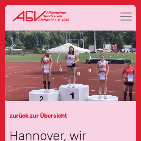
zurück zur Übersicht
Hannover, wir