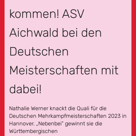
kommen! ASV
Aichwald bei den
Deutschen
Meisterschaften mit
dabei!
Nathalie Werner knackt die Quali für die
Deutschen Mehrkampfmeisterschaften 2023 in
Hannover. „Nebenbei“ gewinnt sie die
Württembergischen