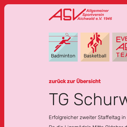
zurück zur Übersicht
TG Schurw
Erfolgreicher zweiter Staffeltag in