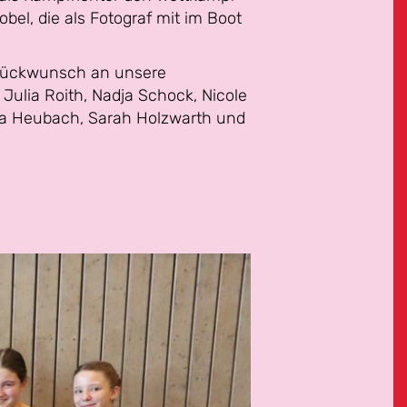
obel, die als Fotograf mit im Boot
Glückwunsch an unsere
 Julia Roith, Nadja Schock, Nicole
sa Heubach, Sarah Holzwarth und