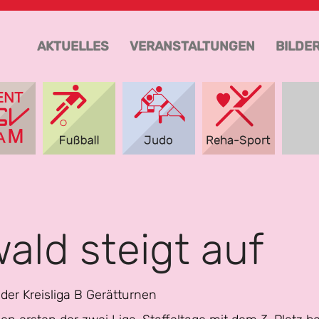
AKTUELLES
VERANSTALTUNGEN
BILDE
ald steigt auf
 der Kreisliga B Gerätturnen