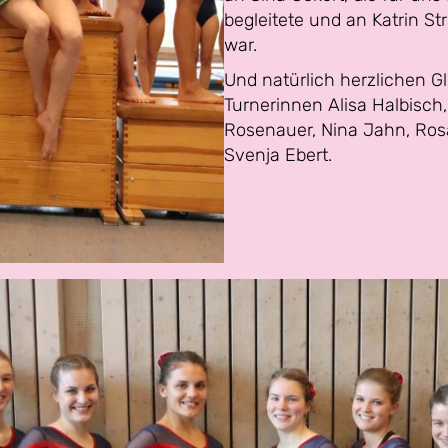
begleitete und an Katrin Str
war.
Und natürlich herzlichen 
Turnerinnen Alisa Halbisch,
Rosenauer, Nina Jahn, Ro
Svenja Ebert.