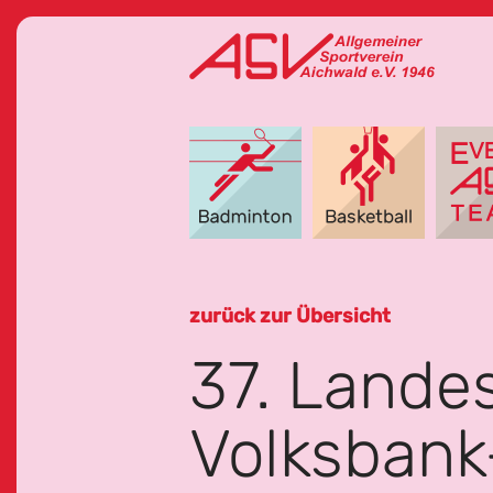
zurück zur Übersicht
37. Landes
Volksbank