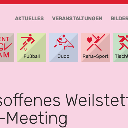
AKTUELLES
VERANSTALTUNGEN
BILDE
offenes Weilstet
-Meeting