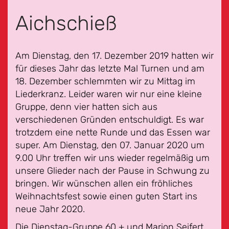
Aichschieß
Am Dienstag, den 17. Dezember 2019 hatten wir
für dieses Jahr das letzte Mal Turnen und am
18. Dezember schlemmten wir zu Mittag im
Liederkranz. Leider waren wir nur eine kleine
Gruppe, denn vier hatten sich aus
verschiedenen Gründen entschuldigt. Es war
trotzdem eine nette Runde und das Essen war
super. Am Dienstag, den 07. Januar 2020 um
9.00 Uhr treffen wir uns wieder regelmäßig um
unsere Glieder nach der Pause in Schwung zu
bringen. Wir wünschen allen ein fröhliches
Weihnachtsfest sowie einen guten Start ins
neue Jahr 2020.
Die Dienstag-Gruppe 60 + und Marion Seifert