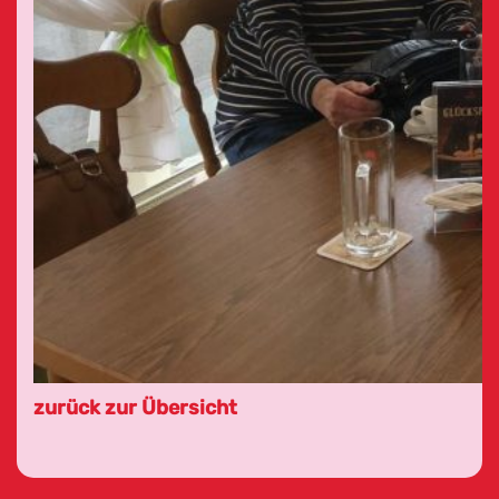
zurück zur Übersicht