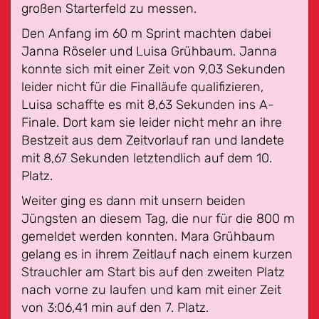
großen Starterfeld zu messen.
Den Anfang im 60 m Sprint machten dabei
Janna Röseler und Luisa Grühbaum. Janna
konnte sich mit einer Zeit von 9,03 Sekunden
leider nicht für die Finalläufe qualifizieren,
Luisa schaffte es mit 8,63 Sekunden ins A-
Finale. Dort kam sie leider nicht mehr an ihre
Bestzeit aus dem Zeitvorlauf ran und landete
mit 8,67 Sekunden letztendlich auf dem 10.
Platz.
Weiter ging es dann mit unsern beiden
Jüngsten an diesem Tag, die nur für die 800 m
gemeldet werden konnten. Mara Grühbaum
gelang es in ihrem Zeitlauf nach einem kurzen
Strauchler am Start bis auf den zweiten Platz
nach vorne zu laufen und kam mit einer Zeit
von 3:06,41 min auf den 7. Platz.