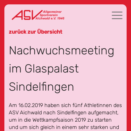
zurück zur Übersicht
Nachwuchsmeeting
im Glaspalast
Sindelfingen
Am 16.02.2019 haben sich fünf Athletinnen des
ASV Aichwald nach Sindelfingen aufgemacht,
um in die Wettkampfsaison 2019 zu starten
und um sich gleich in einem sehr starken und