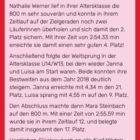
Nathalie Werner lief in ihrer Altersklasse die
800 m sehr souverän und konnte in ihrem
Zeitlauf auf der Zielgeraden noch zwei
Läuferinnen überholen und sich damit den 2.
Platz sichern. Mit ihrer Zeit von 2:54,33 min
erreichte sie damit einen sehr guten 4. Platz!
Anschließend folgte der Weitsprung in der
Altersklasse U14/W13, bei dem wieder Janna
und Luisa am Start waren. Beide konnten ihre
Bestweiten aus dem Jahr 2018 deutlich
steigern. Janna erreichte mit 4,34 m den 21.
Platz, Luisa sprang mit 4,55 m auf den 9. Platz.
Den Abschluss machte dann Mara Steinbach
auf den 800 m. Mit einer Zeit von 2:55,59 min
wurde sie in ihrem Zeitlauf 12. und belegte
damit insgesamt den 17. Platz.