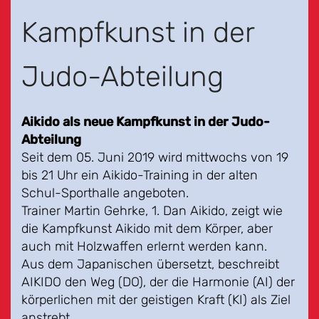
Kampfkunst in der
Judo-Abteilung
Aikido als neue Kampfkunst in der Judo-
Abteilung
Seit dem 05. Juni 2019 wird mittwochs von 19
bis 21 Uhr ein Aikido-Training in der alten
Schul-Sporthalle angeboten.
Trainer Martin Gehrke, 1. Dan Aikido, zeigt wie
die Kampfkunst Aikido mit dem Körper, aber
auch mit Holzwaffen erlernt werden kann.
Aus dem Japanischen übersetzt, beschreibt
AIKIDO den Weg (DO), der die Harmonie (AI) der
körperlichen mit der geistigen Kraft (KI) als Ziel
anstrebt.