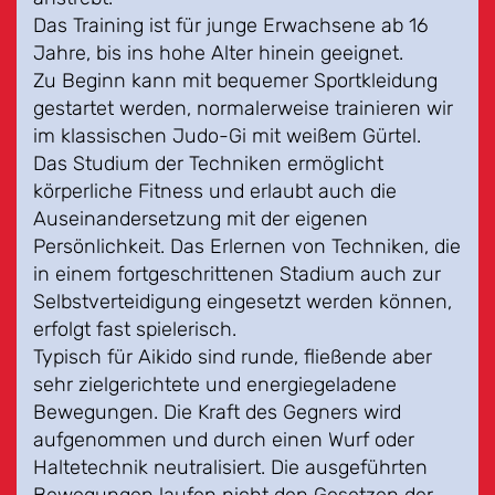
Das Training ist für junge Erwachsene ab 16
Jahre, bis ins hohe Alter hinein geeignet.
Zu Beginn kann mit bequemer Sportkleidung
gestartet werden, normalerweise trainieren wir
im klassischen Judo-Gi mit weißem Gürtel.
Das Studium der Techniken ermöglicht
körperliche Fitness und erlaubt auch die
Auseinandersetzung mit der eigenen
Persönlichkeit. Das Erlernen von Techniken, die
in einem fortgeschrittenen Stadium auch zur
Selbstverteidigung eingesetzt werden können,
erfolgt fast spielerisch.
Typisch für Aikido sind runde, fließende aber
sehr zielgerichtete und energiegeladene
Bewegungen. Die Kraft des Gegners wird
aufgenommen und durch einen Wurf oder
Haltetechnik neutralisiert. Die ausgeführten