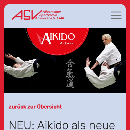
zurück zur Übersicht
NEU: Aikido als neue