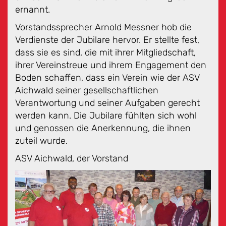
ernannt.
Vorstandssprecher Arnold Messner hob die
Verdienste der Jubilare hervor. Er stellte fest,
dass sie es sind, die mit ihrer Mitgliedschaft,
ihrer Vereinstreue und ihrem Engagement den
Boden schaffen, dass ein Verein wie der ASV
Aichwald seiner gesellschaftlichen
Verantwortung und seiner Aufgaben gerecht
werden kann. Die Jubilare fühlten sich wohl
und genossen die Anerkennung, die ihnen
zuteil wurde.
ASV Aichwald, der Vorstand