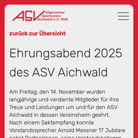
zurück zur Übersicht
Ehrungsabend 2025
des ASV Aichwald
Am Freitag, den 14. November wurden
langjährige und verdiente Mitglieder für ihre
Treue und Leistungen um und für den ASV
Aichwald in dessen Vereinsheim geehrt.
Nach einem Sektempfang konnte
Vorstandssprecher Arnold Messner 17 Jubilare