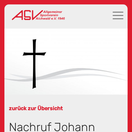
zurück zur Übersicht
Nachruf Johann