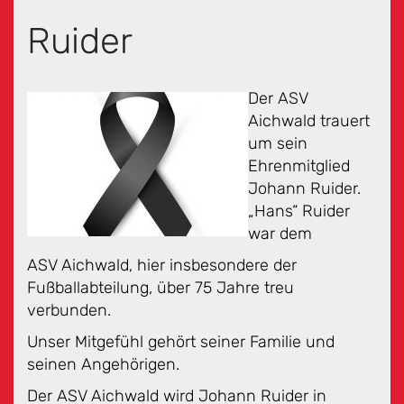
Ruider
Der ASV
Aichwald trauert
um sein
Ehrenmitglied
Johann Ruider.
„Hans“ Ruider
war dem
ASV Aichwald, hier insbesondere der
Fußballabteilung, über 75 Jahre treu
verbunden.
Unser Mitgefühl gehört seiner Familie und
seinen Angehörigen.
Der ASV Aichwald wird Johann Ruider in