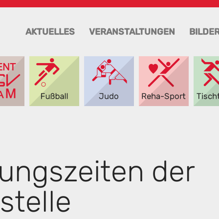
AKTUELLES
VERANSTALTUNGEN
BILDE
ungszeiten der
stelle