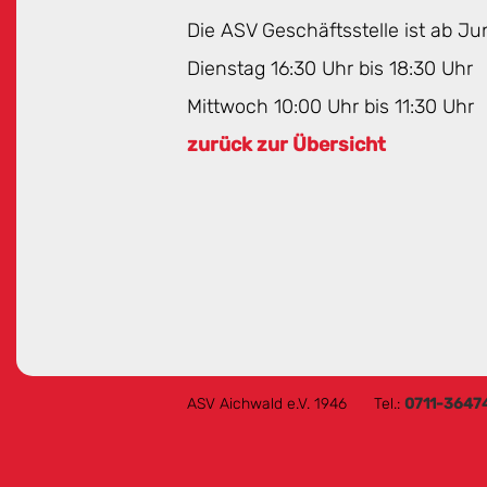
Die ASV Geschäftsstelle ist ab J
Dienstag 16:30 Uhr bis 18:30 Uhr
Mittwoch 10:00 Uhr bis 11:30 Uhr
zurück zur Übersicht
ASV Aichwald e.V. 1946
Tel.:
0711-3647