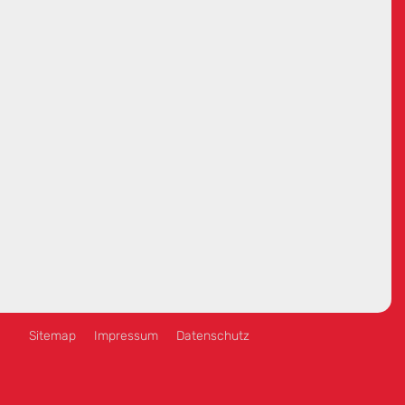
Sitemap
Impressum
Datenschutz