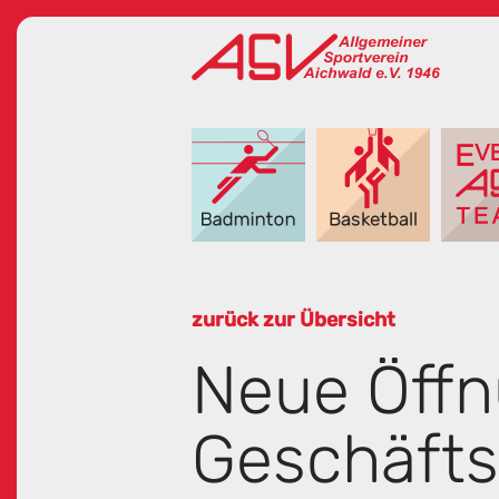
zurück zur Übersicht
Neue Öffn
Geschäfts